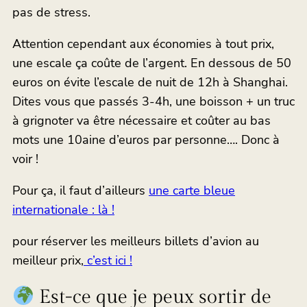
pas de stress.
Attention cependant aux économies à tout prix,
une escale ça coûte de l’argent. En dessous de 50
euros on évite l’escale de nuit de 12h à Shanghai.
Dites vous que passés 3-4h, une boisson + un truc
à grignoter va être nécessaire et coûter au bas
mots une 10aine d’euros par personne…. Donc à
voir !
Pour ça, il faut d’ailleurs
une carte bleue
internationale : là !
pour réserver les meilleurs billets d’avion au
meilleur prix,
c’est ici !
Est-ce que je peux sortir de