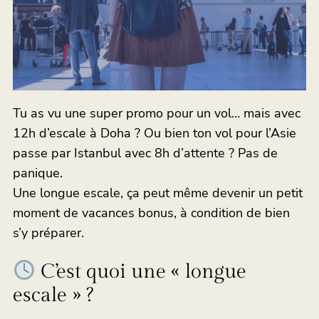
Tu as vu une super promo pour un vol… mais avec
12h d’escale à Doha ? Ou bien ton vol pour l’Asie
passe par Istanbul avec 8h d’attente ? Pas de
panique.
Une longue escale, ça peut même devenir un petit
moment de vacances bonus, à condition de bien
s’y préparer.
C’est quoi une « longue
escale » ?