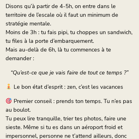
Disons qu’à partir de 4-5h, on entre dans le
territoire de l’escale où il faut un minimum de
stratégie mentale.
Moins de 3h : tu fais pipi, tu choppes un sandwich,
tu files à la porte d’embarquement.
Mais au-delà de 6h, là tu commences à te
demander :
“Qu’est-ce que je vais faire de tout ce temps ?”
Le bon état d’esprit : zen, c’est les vacances
Premier conseil : prends ton temps. Tu n’es pas
au boulot.
Tu peux lire tranquille, trier tes photos, faire une
sieste. Même si tu es dans un aéroport froid et
impersonnel, personne ne t’attend ailleurs, donc