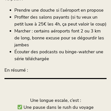
Prendre une douche si l’aéroport en propose
Profiter des salons payants (si tu veux un
petit luxe à 25€ les 4h, ça peut valoir le coup)
Marcher : certains aéroports font 2 ou 3 km
de long, bonne excuse pour se dégourdir les
jambes
Écouter des podcasts ou binge-watcher une
série téléchargée
En résumé :
Une longue escale, c’est :
Une pause dans le rush du voyage