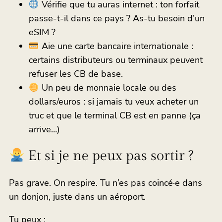
Vérifie que tu auras internet : ton forfait
passe-t-il dans ce pays ? As-tu besoin d’un
eSIM ?
Aie une carte bancaire internationale :
certains distributeurs ou terminaux peuvent
refuser les CB de base.
Un peu de monnaie locale ou des
dollars/euros : si jamais tu veux acheter un
truc et que le terminal CB est en panne (ça
arrive…)
Et si je ne peux pas sortir ?
Pas grave. On respire. Tu n’es pas coincé·e dans
un donjon, juste dans un aéroport.
Tu peux :