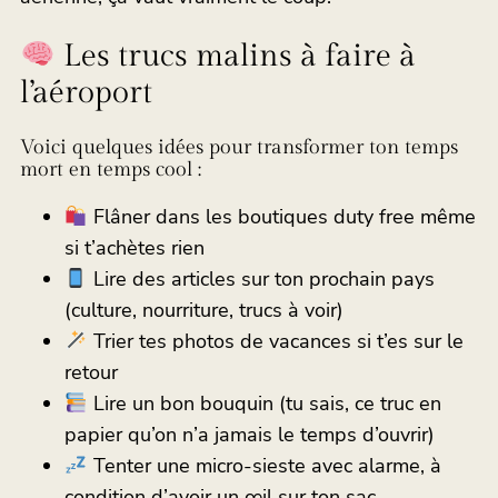
Les trucs malins à faire à
l’aéroport
Voici quelques idées pour transformer ton temps
mort en temps cool :
Flâner dans les boutiques duty free même
si t’achètes rien
Lire des articles sur ton prochain pays
(culture, nourriture, trucs à voir)
Trier tes photos de vacances si t’es sur le
retour
Lire un bon bouquin (tu sais, ce truc en
papier qu’on n’a jamais le temps d’ouvrir)
Tenter une micro-sieste avec alarme, à
condition d’avoir un œil sur ton sac