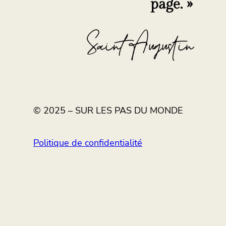
page. »
Saint Augustin
© 2025 – SUR LES PAS DU MONDE
Politique de confidentialité