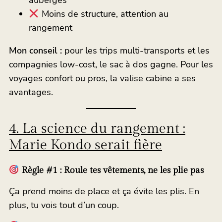
auberges
Moins de structure, attention au
rangement
Mon conseil :
pour les trips multi-transports et les
compagnies low-cost, le sac à dos gagne. Pour les
voyages confort ou pros, la valise cabine a ses
avantages.
4. La science du rangement :
Marie Kondo serait fière
Règle #1 : Roule tes vêtements, ne les plie pas
Ça prend moins de place et ça évite les plis. En
plus, tu vois tout d’un coup.