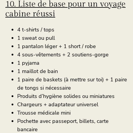
10. Liste de base pour un voyage
cabine réussi
4 t-shirts / tops
1 sweat ou pull
1 pantalon léger + 1 short / robe
4 sous-vêtements + 2 soutiens-gorge
1 pyjama
1 maillot de bain
1 paire de baskets (à mettre sur toi) + 1 paire
de tongs si nécessaire
Produits d’hygiène solides ou miniatures
Chargeurs + adaptateur universel
Trousse médicale mini
Pochette avec passeport, billets, carte
bancaire