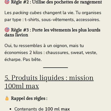
Règle #2 : Utilise des pochettes de rangement
Les
packing cubes
changent la vie. Tu organises
par type : t-shirts, sous-vêtements, accessoires.
Règle #3 : Porte les vêtements les plus lourds
dans l’avion
Oui, tu ressembles à un oignon, mais tu
économises 2 kilos : chaussures, sweat, veste,
écharpe. Pas bête.
5. Produits liquides : mission
100ml max
Rappel des règles :
Contenants de
100 ml max