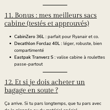
11. Bonus : mes meilleurs sacs
cabine (testés et approuvés)
CabinZero 36L
: parfait pour Ryanair et co.
Decathlon Forclaz 40L
: léger, robuste, bien
compartimenté
Eastpak Tranverz S
: valise cabine à roulettes
passe-partout
12. Et si je dois acheter un
bagage en soute ?
Ça arrive. Si tu pars longtemps, que tu pars avec