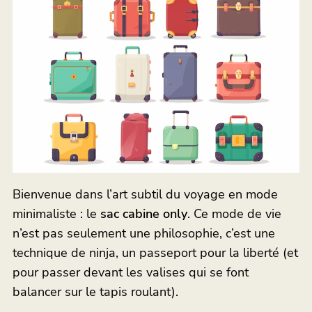
Bienvenue dans l’art subtil du voyage en mode
minimaliste : le
sac cabine only
. Ce mode de vie
n’est pas seulement une philosophie, c’est une
technique de ninja, un passeport pour la liberté (et
pour passer devant les valises qui se font
balancer sur le tapis roulant).