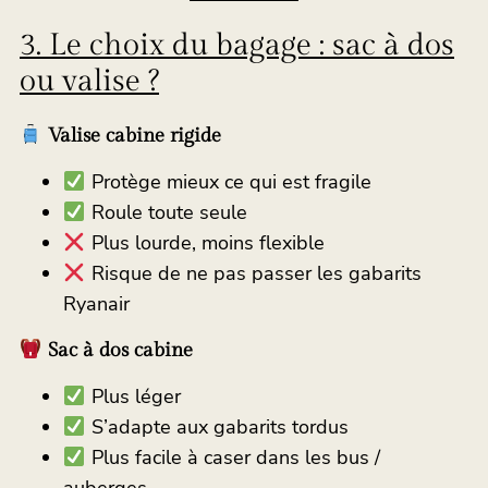
3. Le choix du bagage : sac à dos
ou valise ?
Valise cabine rigide
Protège mieux ce qui est fragile
Roule toute seule
Plus lourde, moins flexible
Risque de ne pas passer les gabarits
Ryanair
Sac à dos cabine
Plus léger
S’adapte aux gabarits tordus
Plus facile à caser dans les bus /