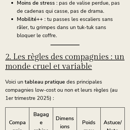
Moins de stress
: pas de valise perdue, pas
de cadenas qui casse, pas de drama.
Mobilité++
: tu passes les escaliers sans
râler, tu grimpes dans un tuk-tuk sans
bloquer le coffre.
2. Les règles des compagnies : un
monde cruel et variable
Voici un
tableau pratique
des principales
compagnies low-cost ou non et leurs règles (au
1er trimestre 2025) :
Bagag
Dimens
Compa
e
Poids
Astuce/
ions