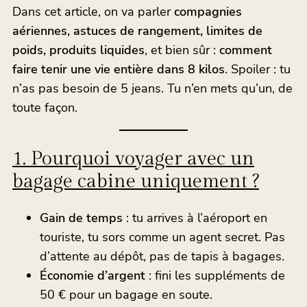
Dans cet article, on va parler
compagnies
aériennes, astuces de rangement, limites de
poids, produits liquides
, et bien sûr :
comment
faire tenir une vie entière dans 8 kilos
. Spoiler : tu
n’as pas besoin de 5 jeans. Tu n’en mets qu’un, de
toute façon.
1. Pourquoi voyager avec un
bagage cabine uniquement ?
Gain de temps
: tu arrives à l’aéroport en
touriste, tu sors comme un agent secret. Pas
d’attente au dépôt, pas de tapis à bagages.
Économie d’argent
: fini les suppléments de
50 € pour un bagage en soute.