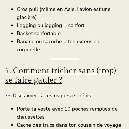
Gros pull (même en Asie, l’avion est une
glacière)
Legging ou jogging = confort
Basket confortable
Banane ou sacoche = ton extension
corporelle
7. Comment tricher sans (trop)
se faire gauler ?
Disclaimer : à tes risques et périls…
Porte ta veste avec 10 poches
remplies de
chaussettes
Cache des trucs dans ton coussin de voyage