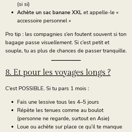
(si si)
Achète un sac banane XXL
et appelle-le «
accessoire personnel »
Pro tip : les compagnies s’en foutent souvent si ton
bagage passe
visuellement
. Si c’est petit et
souple, tu as plus de chances de passer tranquille.
8. Et pour les voyages longs ?
C’est POSSIBLE. Si tu pars 1 mois :
Fais une lessive tous les 4–5 jours
Répète les tenues comme au boulot
(personne ne regarde, surtout en Asie)
Loue ou achète sur place ce qu’il te manque