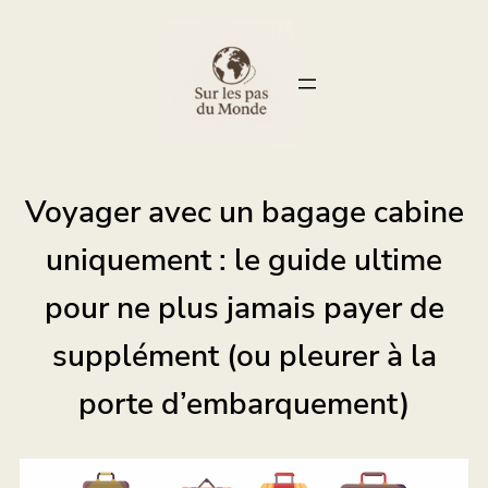
Voyager avec un bagage cabine
uniquement : le guide ultime
pour ne plus jamais payer de
supplément (ou pleurer à la
porte d’embarquement)