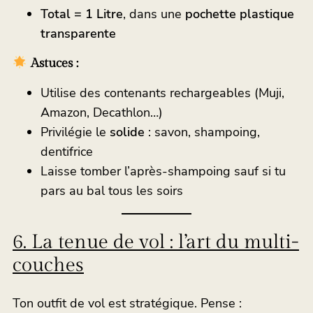
Total = 1 Litre
, dans une
pochette plastique
transparente
Astuces :
Utilise des contenants rechargeables (Muji,
Amazon, Decathlon…)
Privilégie le
solide
: savon, shampoing,
dentifrice
Laisse tomber l’après-shampoing sauf si tu
pars au bal tous les soirs
6. La tenue de vol : l’art du multi-
couches
Ton outfit de vol est stratégique. Pense :