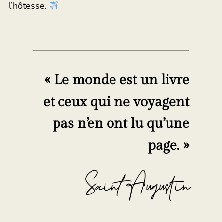
l’hôtesse.
« Le monde est un livre
et ceux qui ne voyagent
pas n’en ont lu qu’une
page. »
Saint Augustin