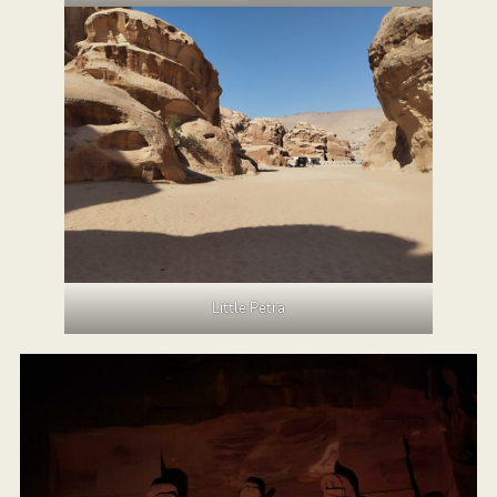
Little Petra