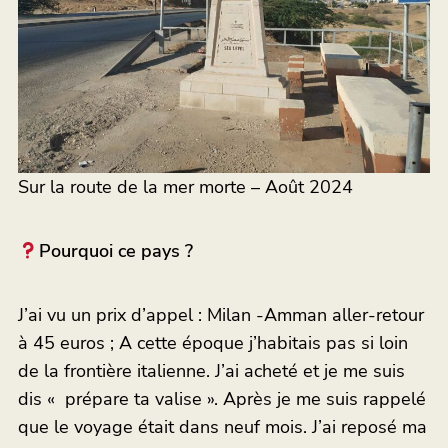
Sur la route de la mer morte – Août 2024
Pourquoi ce pays ?
J’ai vu un prix d’appel : Milan -Amman aller-retour
à 45 euros ; A cette époque j’habitais pas si loin
de la frontière italienne. J’ai acheté et je me suis
dis « prépare ta valise ». Après je me suis rappelé
que le voyage était dans neuf mois. J’ai reposé ma