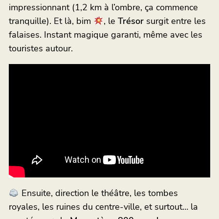
impressionnant (1,2 km à l’ombre, ça commence
tranquille). Et là, bim
, le
Trésor
surgit entre les
falaises. Instant magique garanti, même avec les
touristes autour.
Ensuite, direction le théâtre, les tombes
royales, les ruines du centre-ville, et surtout… la