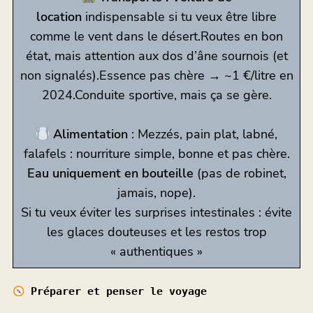
location
indispensable si tu veux être libre
comme le vent dans le désert.Routes en bon
état, mais attention aux dos d’âne sournois (et
non signalés).Essence pas chère → ~1 €/litre en
2024.Conduite sportive, mais ça se gère.
Alimentation
: Mezzés, pain plat, labné,
falafels : nourriture simple, bonne et pas chère.
Eau uniquement en bouteille
(pas de robinet,
jamais, nope).
Si tu veux éviter les surprises intestinales : évite
les glaces douteuses et les restos trop
« authentiques »
Préparer et penser le voyage