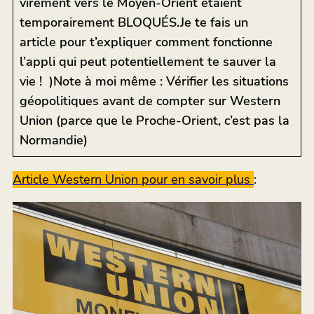
virement vers le Moyen-Orient étaient
temporairement BLOQUÉS.Je te fais un
article pour t’expliquer comment fonctionne
l’appli qui peut potentiellement te sauver la
vie ! )Note à moi même : Vérifier les situations
géopolitiques avant de compter sur Western
Union (parce que le Proche-Orient, c’est pas la
Normandie)
Article Western Union pour en savoir plus
: