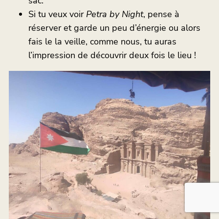
sac.
Si tu veux voir
Petra by Night
, pense à
réserver et garde un peu d’énergie ou alors
fais le la veille, comme nous, tu auras
l’impression de découvrir deux fois le lieu !