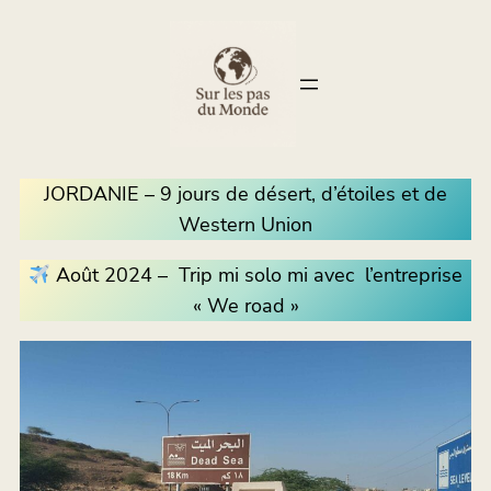
JORDANIE – 9 jours de désert, d’étoiles et de
Western Union
Août 2024 – Trip mi solo mi avec l’entreprise
« We road »