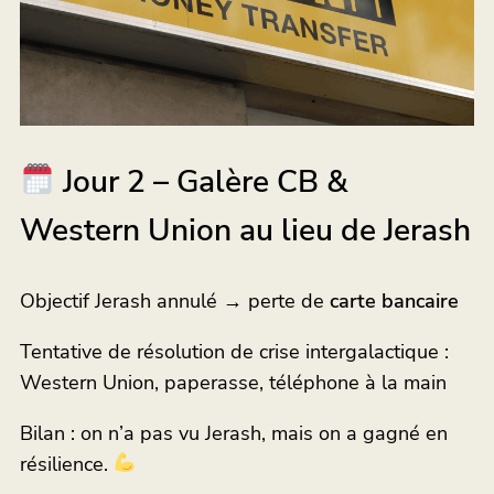
Jour 2 – Galère CB &
Western Union au lieu de Jerash
Objectif Jerash annulé → perte de
carte bancaire
Tentative de résolution de crise intergalactique :
Western Union, paperasse, téléphone à la main
Bilan : on n’a pas vu Jerash, mais on a gagné en
résilience.