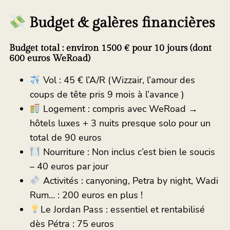
Budget & galères financières
Budget total : environ 1500 € pour 10 jours (dont
600 euros WeRoad)
Vol : 45 € l’A/R (Wizzair, l’amour des
coups de tête pris 9 mois à l’avance )
Logement : compris avec WeRoad →
hôtels luxes + 3 nuits presque solo pour un
total de 90 euros
Nourriture : Non inclus c’est bien le soucis
– 40 euros par jour
Activités : canyoning, Petra by night, Wadi
Rum… : 200 euros en plus !
Le Jordan Pass : essentiel et rentabilisé
dès Pétra : 75 euros