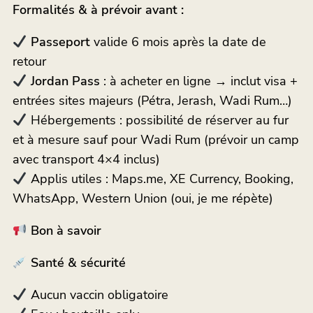
Formalités & à prévoir avant :
Passeport
valide 6 mois après la date de
retour
Jordan Pass
: à acheter en ligne → inclut visa +
entrées sites majeurs (Pétra, Jerash, Wadi Rum…)
Hébergements : possibilité de réserver au fur
et à mesure sauf pour Wadi Rum (prévoir un camp
avec transport 4×4 inclus)
Applis utiles : Maps.me, XE Currency, Booking,
WhatsApp, Western Union (oui, je me répète)
Bon à savoir
Santé & sécurité
Aucun vaccin obligatoire