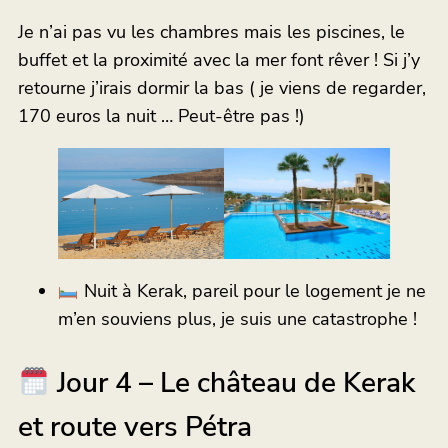
Je n’ai pas vu les chambres mais les piscines, le
buffet et la proximité avec la mer font rêver ! Si j’y
retourne j’irais dormir la bas ( je viens de regarder,
170 euros la nuit … Peut-être pas !)
Nuit à Kerak, pareil pour le logement je ne
m’en souviens plus, je suis une catastrophe !
Jour 4 – Le château de Kerak
et route vers Pétra