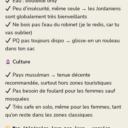
Eau : bouteille only
Peu d’insécurité, même seule → les Jordaniens
sont globalement très bienveillants
Ne bois pas l’eau du robinet (je le redis, car tu
vas oublier)
PQ pas toujours dispo → glisse-en un rouleau
dans ton sac
Culture
Pays musulman → tenue décente
recommandée, surtout hors zones touristiques
Pas besoin de foulard pour les femmes sauf
mosquées
Très safe en solo, même pour les femmes, tant
qu’on reste dans les zones classiques