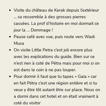
Visite du château de Kerak depuis l’extérieur
… ca ressemble à des grosses pierres
cassées. La prof d’histoire en moi dormait ce
jour la … Dommage !
Pause café avec vue, puis route vers Wadi
Musa
On visite Little Petra c’est joli encore plus
avec les explications du guide. Bien sur ce
n’est rien à coté de Pétra mais pour moi si on
est dans le coin à ne pas louper.
Pour dormir il faut que tu tapes « Gaïa » car
en fait Pétra c’est une région entière et si tu
veux y être tôt autant être sur place. Nous on
a dormi dans cet hotel et on était vraiment à
coté du
visitor