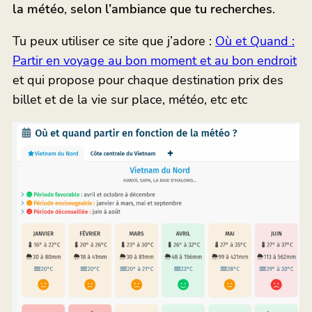
la météo
,
selon l’ambiance que tu recherches
.
Tu peux utiliser ce site que j’adore :
Où et Quand :
Partir en voyage au bon moment et au bon endroit
et qui propose pour chaque destination prix des
billet et de la vie sur place, météo, etc etc