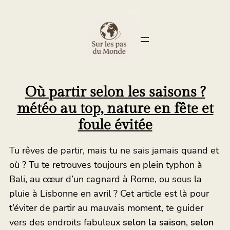
Où partir selon les saisons ?
météo au top, nature en fête et
foule évitée
Tu rêves de partir, mais tu ne sais jamais quand et
où ? Tu te retrouves toujours en plein typhon à
Bali, au cœur d’un cagnard à Rome, ou sous la
pluie à Lisbonne en avril ? Cet article est là pour
t’éviter de partir au mauvais moment, te guider
vers des endroits fabuleux
selon la saison
,
selon