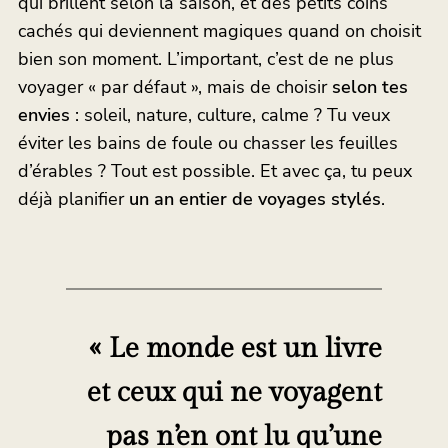
qui brillent selon la saison, et des petits coins
cachés qui deviennent magiques quand on choisit
bien son moment. L’important, c’est de ne plus
voyager « par défaut », mais de choisir
selon tes
envies
: soleil, nature, culture, calme ? Tu veux
éviter les bains de foule ou chasser les feuilles
d’érables ? Tout est possible. Et avec ça, tu peux
déjà planifier
un an entier de voyages stylés
.
« Le monde est un livre
et ceux qui ne voyagent
pas n’en ont lu qu’une