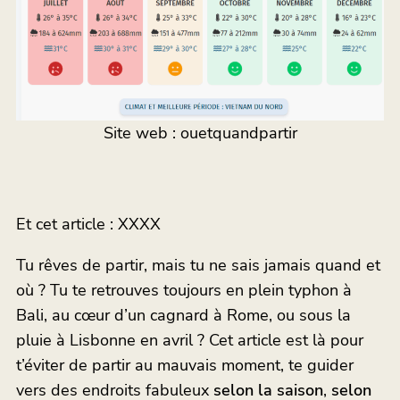
Site web : ouetquandpartir
Et cet article : XXXX
Tu rêves de partir, mais tu ne sais jamais quand et
où ? Tu te retrouves toujours en plein typhon à
Bali, au cœur d’un cagnard à Rome, ou sous la
pluie à Lisbonne en avril ? Cet article est là pour
t’éviter de partir au mauvais moment, te guider
vers des endroits fabuleux
selon la saison
,
selon