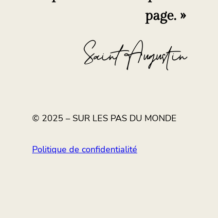
page. »
Saint Augustin
© 2025 – SUR LES PAS DU MONDE
Politique de confidentialité