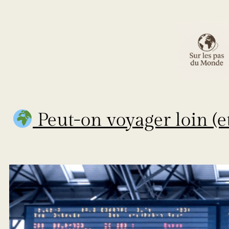
Peut-on voyager loin (e