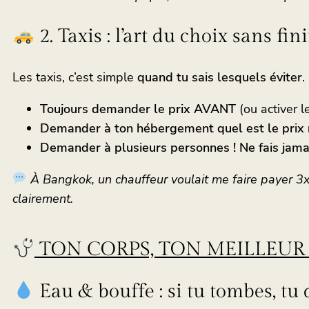
2. Taxis : l’art du choix sans fi
Les taxis, c’est simple
quand tu sais lesquels éviter
.
Toujours demander le prix AVANT
(ou activer 
Demander à ton hébergement quel est le prix
Demander à plusieurs personnes ! Ne fais jamais
À Bangkok, un chauffeur voulait me faire payer 3x l
clairement.
TON CORPS, TON MEILLEUR 
Eau & bouffe : si tu tombes, tu 