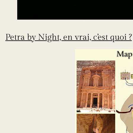
Petra by Night, en vrai, c’est quoi ?