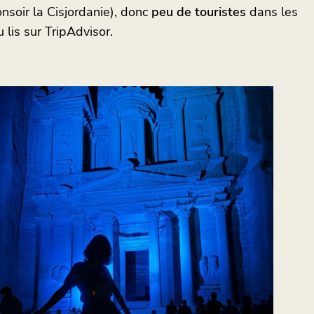
nsoir la Cisjordanie), donc
peu de touristes
dans les
 lis sur TripAdvisor.