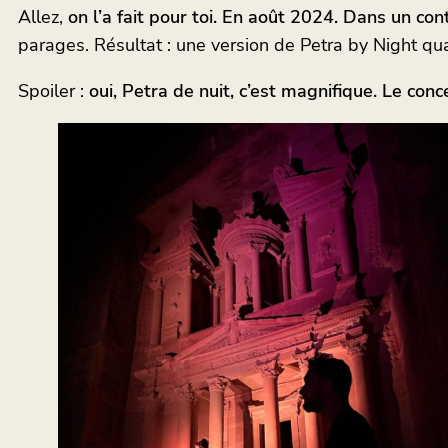
Allez,
on l’a fait pour toi. En août 2024. Dans un con
parages. Résultat : une version de Petra by Night qua
Spoiler :
oui, Petra de nuit, c’est magnifique. Le conc