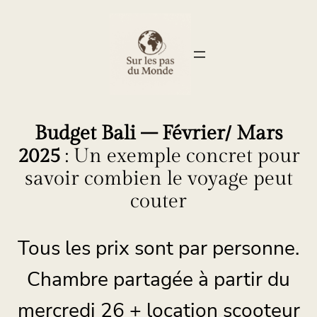
Budget Bali – Février/ Mars
2025
: Un exemple concret pour
savoir combien le voyage peut
couter
Tous les prix sont par personne.
Chambre partagée à partir du
mercredi 26 + location scooteur