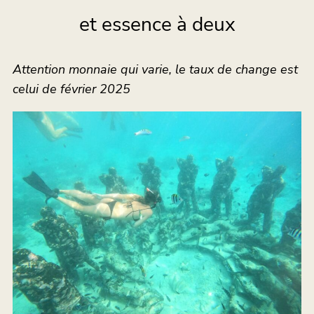
et essence à deux
Attention monnaie qui varie, le taux de change est
celui de février 2025