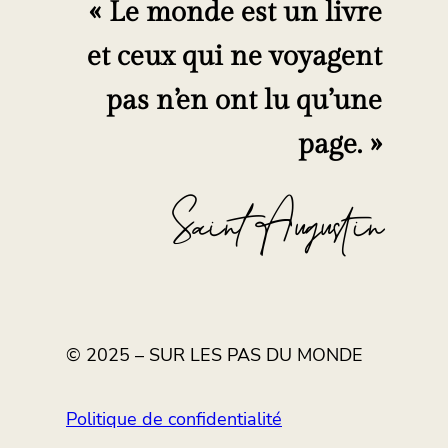
« Le monde est un livre
et ceux qui ne voyagent
pas n’en ont lu qu’une
page. »
Saint Augustin
© 2025 – SUR LES PAS DU MONDE
Politique de confidentialité