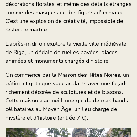
décorations florales, et même des détails étranges
comme des masques ou des figures d’animaux.
C’est une explosion de créativité, impossible de
rester de marbre.
L’après-midi, on explore la vieille ville médiévale
de Riga, un dédale de ruelles pavées, places
animées et monuments chargés d’histoire.
On commence par la
Maison des Têtes Noires
, un
bâtiment gothique spectaculaire, avec une façade
richement décorée de sculptures et de blasons.
Cette maison a accueilli une guilde de marchands
célibataires au Moyen Âge, un lieu chargé de
mystère et d’histoire (entrée 7 €).