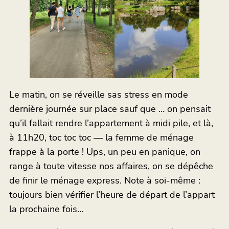
Le matin, on se réveille sas stress en mode
dernière journée sur place sauf que … on pensait
qu’il fallait rendre l’appartement à midi pile, et là,
à 11h20, toc toc toc — la femme de ménage
frappe à la porte ! Ups, un peu en panique, on
range à toute vitesse nos affaires, on se dépêche
de finir le ménage express. Note à soi-même :
toujours bien vérifier l’heure de départ de l’appart
la prochaine fois…