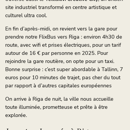
site industriel transformé en centre artistique et
culturel ultra cool.
En fin d’après-midi, on revient vers la gare pour
prendre notre FlixBus vers Riga : environ 4h30 de
route, avec wifi et prises électriques, pour un tarif
autour de 16 € par personne en 2025. Pour
rejoindre la gare routière, on opte pour un taxi.
Bonne surprise : c’est super abordable à Tallinn, 7
euros pour 10 minutes de trajet, pas cher du tout
par rapport à d’autres capitales européennes
On arrive à Riga de nuit, la ville nous accueille
toute illuminée, prometteuse et prête à être
explorée.