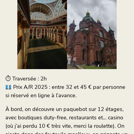
⏱ Traversée : 2h
Prix A/R 2025 : entre 32 et 45 € par personne
si réservé en ligne à l’avance.
À bord, on découvre un paquebot sur 12 étages,
avec boutiques duty-free, restaurants et… casino
(où j’ai perdu 10 € très vite, merci la roulette). On