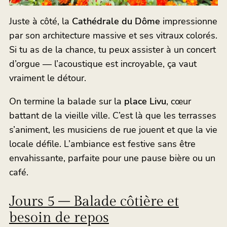
Juste à côté, la
Cathédrale du Dôme
impressionne
par son architecture massive et ses vitraux colorés.
Si tu as de la chance, tu peux assister à un concert
d’orgue — l’acoustique est incroyable, ça vaut
vraiment le détour.
On termine la balade sur la
place Livu
, cœur
battant de la vieille ville. C’est là que les terrasses
s’animent, les musiciens de rue jouent et que la vie
locale défile. L’ambiance est festive sans être
envahissante, parfaite pour une pause bière ou un
café.
Jours 5 – Balade côtière et
besoin de repos