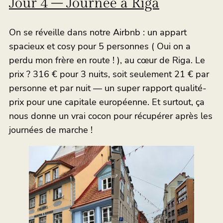
Jour 4 – Journée à Riga
On se réveille dans notre Airbnb : un appart
spacieux et cosy pour 5 personnes ( Oui on a
perdu mon frère en route ! ), au cœur de Riga. Le
prix ? 316 € pour 3 nuits, soit seulement 21 € par
personne et par nuit — un super rapport qualité-
prix pour une capitale européenne. Et surtout, ça
nous donne un vrai cocon pour récupérer après les
journées de marche !