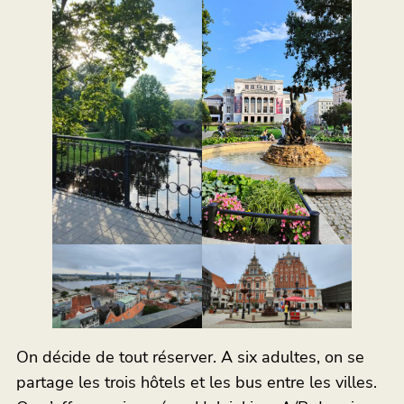
On décide de tout réserver. A six adultes, on se
partage les trois hôtels et les bus entre les villes.