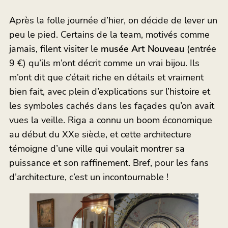
Après la folle journée d’hier, on décide de lever un
peu le pied. Certains de la team, motivés comme
jamais, filent visiter le
musée Art Nouveau
(entrée
9 €) qu’ils m’ont décrit comme un vrai bijou. Ils
m’ont dit que c’était riche en détails et vraiment
bien fait, avec plein d’explications sur l’histoire et
les symboles cachés dans les façades qu’on avait
vues la veille. Riga a connu un boom économique
au début du XXe siècle, et cette architecture
témoigne d’une ville qui voulait montrer sa
puissance et son raffinement. Bref, pour les fans
d’architecture, c’est un incontournable !