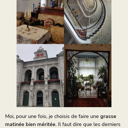
Moi, pour une fois, je choisis de faire une
grasse
matinée bien méritée
. Il faut dire que les derniers