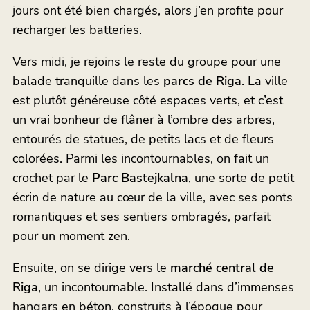
jours ont été bien chargés, alors j’en profite pour
recharger les batteries.
Vers midi, je rejoins le reste du groupe pour une
balade tranquille dans les
parcs de Riga
. La ville
est plutôt généreuse côté espaces verts, et c’est
un vrai bonheur de flâner à l’ombre des arbres,
entourés de statues, de petits lacs et de fleurs
colorées. Parmi les incontournables, on fait un
crochet par le
Parc Bastejkalna
, une sorte de petit
écrin de nature au cœur de la ville, avec ses ponts
romantiques et ses sentiers ombragés, parfait
pour un moment zen.
Ensuite, on se dirige vers le
marché central de
Riga
, un incontournable. Installé dans d’immenses
hangars en béton, construits à l’époque pour