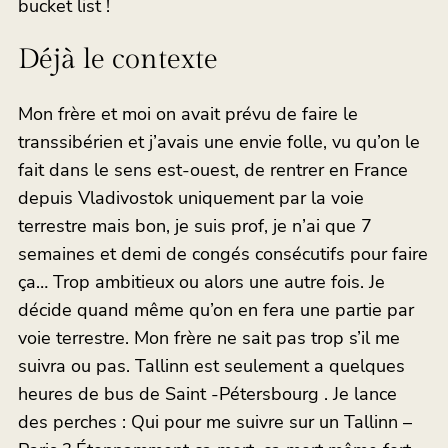
bucket list !
Déjà le contexte
Mon frère et moi on avait prévu de faire le
transsibérien et j’avais une envie folle, vu qu’on le
fait dans le sens est-ouest, de rentrer en France
depuis Vladivostok uniquement par la voie
terrestre mais bon, je suis prof, je n’ai que 7
semaines et demi de congés consécutifs pour faire
ça… Trop ambitieux ou alors une autre fois. Je
décide quand même qu’on en fera une partie par
voie terrestre. Mon frère ne sait pas trop s’il me
suivra ou pas. Tallinn est seulement a quelques
heures de bus de Saint -Pétersbourg . Je lance
des perches : Qui pour me suivre sur un Tallinn –