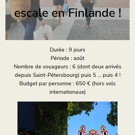
escale en Finlande !
Durée : 9 jours
Période : août
Nombre de voyageurs : 6 (dont deux arrivés
depuis Saint-Pétersbourg) puis 5 … puis 4 !
Budget par personne : 650 € (hors vols
internationaux)