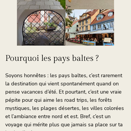
Pourquoi les pays baltes ?
Soyons honnêtes : les pays baltes, c’est rarement
la destination qui vient spontanément quand on
pense vacances d’été. Et pourtant, c’est une vraie
pépite pour qui aime les road trips, les forêts
mystiques, les plages désertes, les villes colorées
et l’ambiance entre nord et est. Bref, c’est un
voyage qui mérite plus que jamais sa place sur ta