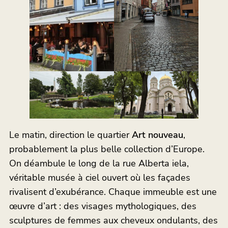
Le matin, direction le quartier
Art nouveau
,
probablement la plus belle collection d’Europe.
On déambule le long de la rue Alberta iela,
véritable musée à ciel ouvert où les façades
rivalisent d’exubérance. Chaque immeuble est une
œuvre d’art : des visages mythologiques, des
sculptures de femmes aux cheveux ondulants, des