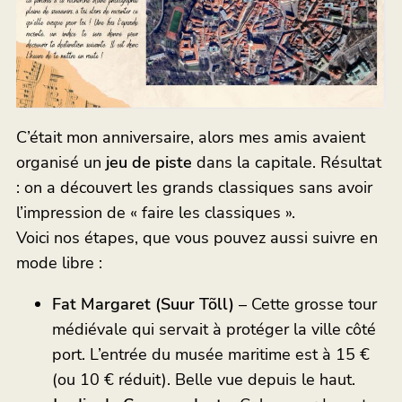
C’était mon anniversaire, alors mes amis avaient
organisé un
jeu de piste
dans la capitale. Résultat
: on a découvert les grands classiques sans avoir
l’impression de « faire les classiques ».
Voici nos étapes, que vous pouvez aussi suivre en
mode libre :
Fat Margaret (Suur Tõll)
– Cette grosse tour
médiévale qui servait à protéger la ville côté
port. L’entrée du musée maritime est à 15 €
(ou 10 € réduit). Belle vue depuis le haut.