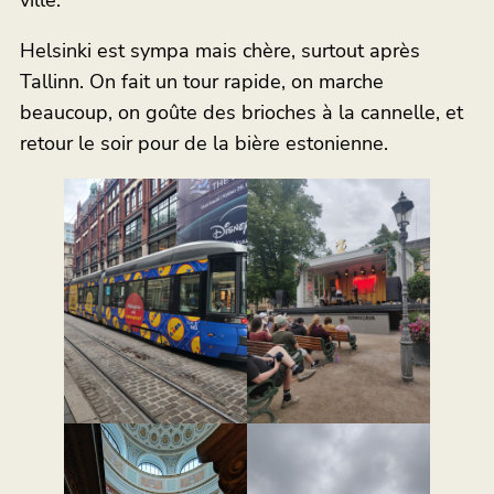
ville.
Helsinki est sympa mais chère, surtout après
Tallinn. On fait un tour rapide, on marche
beaucoup, on goûte des brioches à la cannelle, et
retour le soir pour de la bière estonienne.