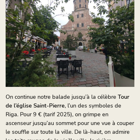
On continue notre balade jusqu’à la célèbre
Tour
de l’église Saint-Pierre
, l’un des symboles de
Riga. Pour 9 € (tarif 2025), on grimpe en
ascenseur jusqu’au sommet pour une vue à couper
le souffle sur toute la ville. De là-haut, on admire