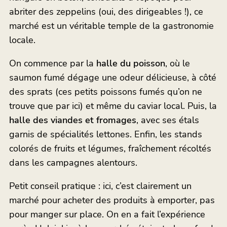
abriter des zeppelins (oui, des dirigeables !), ce
marché est un véritable temple de la gastronomie
locale.
On commence par la
halle du poisson
, où le
saumon fumé dégage une odeur délicieuse, à côté
des sprats (ces petits poissons fumés qu’on ne
trouve que par ici) et même du caviar local. Puis, la
halle des viandes et fromages
, avec ses étals
garnis de spécialités lettones. Enfin, les stands
colorés de fruits et légumes, fraîchement récoltés
dans les campagnes alentours.
Petit conseil pratique : ici, c’est clairement un
marché pour acheter des produits à emporter, pas
pour manger sur place. On en a fait l’expérience