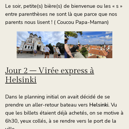
Le soir, petite(s) bière(s) de bienvenue ou les « s »
entre parenthèses ne sont là que parce que nos
parents nous lisent ! ( Coucou Papa-Maman)
Jour 2 – Virée express à
Helsinki
Dans le planning initial on avait décidé de se
prendre un aller-retour bateau vers
Helsinki
. Vu
que les billets étaient déjà achetés, on se motive à
6h30, yeux collés, à se rendre vers le port de la