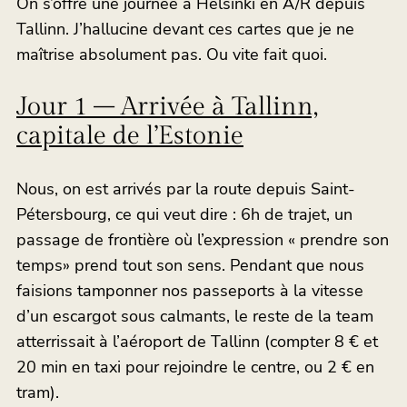
On s’offre une journée a Helsinki en A/R depuis
Tallinn. J’hallucine devant ces cartes que je ne
maîtrise absolument pas. Ou vite fait quoi.
Jour 1 – Arrivée à Tallinn,
capitale de l’Estonie
Nous, on est arrivés par la route depuis Saint-
Pétersbourg, ce qui veut dire : 6h de trajet, un
passage de frontière où l’expression « prendre son
temps» prend tout son sens. Pendant que nous
faisions tamponner nos passeports à la vitesse
d’un escargot sous calmants, le reste de la team
atterrissait à l’aéroport de Tallinn (compter 8 € et
20 min en taxi pour rejoindre le centre, ou 2 € en
tram).